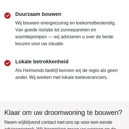
Duurzaam bouwen
Wij bouwen energiezuinig en toekomstbestendig.
Van goede isolatie tot zonnepanelen en
warmtepompen — wij adviseren u over de beste
keuzes voor uw situatie.
Lokale betrokkenheid
Als Helmonds bedrijf kennen wij de regio als geen
ander. Wij werken met lokale toeleveranciers.
Klaar om uw droomwoning te bouwen?
Neem vrijblijvend contact met ons op voor een eerste