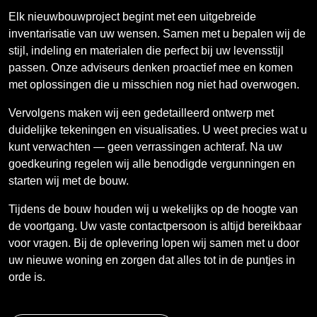
Elk nieuwbouwproject begint met een uitgebreide
inventarisatie van uw wensen. Samen met u bepalen wij de
stijl, indeling en materialen die perfect bij uw levensstijl
passen. Onze adviseurs denken proactief mee en komen
met oplossingen die u misschien nog niet had overwogen.
Vervolgens maken wij een gedetailleerd ontwerp met
duidelijke tekeningen en visualisaties. U weet precies wat u
kunt verwachten — geen verrassingen achteraf. Na uw
goedkeuring regelen wij alle benodigde vergunningen en
starten wij met de bouw.
Tijdens de bouw houden wij u wekelijks op de hoogte van
de voortgang. Uw vaste contactpersoon is altijd bereikbaar
voor vragen. Bij de oplevering lopen wij samen met u door
uw nieuwe woning en zorgen dat alles tot in de puntjes in
orde is.