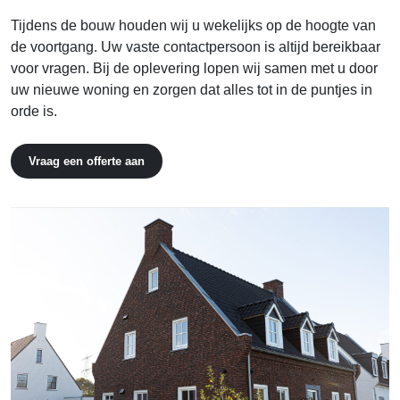
Tijdens de bouw houden wij u wekelijks op de hoogte van
de voortgang. Uw vaste contactpersoon is altijd bereikbaar
voor vragen. Bij de oplevering lopen wij samen met u door
uw nieuwe woning en zorgen dat alles tot in de puntjes in
orde is.
Vraag een offerte aan