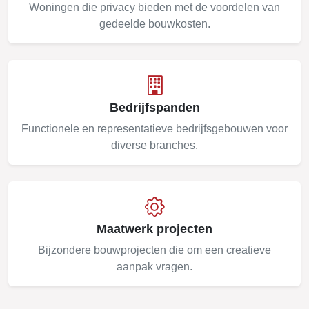
Woningen die privacy bieden met de voordelen van
gedeelde bouwkosten.
Bedrijfspanden
Functionele en representatieve bedrijfsgebouwen voor
diverse branches.
Maatwerk projecten
Bijzondere bouwprojecten die om een creatieve
aanpak vragen.