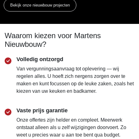
Bekijk onze nieuwbouw projecten
Waarom kiezen voor Martens
Nieuwbouw?
Volledig ontzorgd
Van vergunningsaanvraag tot oplevering — wij
regelen alles. U hoeft zich nergens zorgen over te
maken en kunt focussen op de leuke zaken, zoals het
kiezen van uw keuken en badkamer.
Vaste prijs garantie
Onze offertes zijn helder en compleet. Meerwerk
ontstaat alleen als u zelf wijzigingen doorvoert. Zo
weet u precies waar u aan toe bent qua budget.