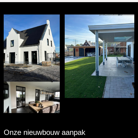
Onze nieuwbouw aanpak