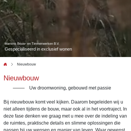
Martens Bouw- en Timmerwerken B.V.
Gespecialiseerd in exclusief wonen
Nieuwbouw
Nieuwbouw
Uw droomwoning, gebouwd met passie
Bij nieuwbouw komt veel kijken. Daarom begeleiden wij u
niet alleen tijdens de bouw, maar ook al in het voortraject. In
deze fase denken we graag met u mee over de indeling van
de ruimtes, praktische details en slimme oplossingen die
passen bij uw wensen en manier van leven. Waar gewenst