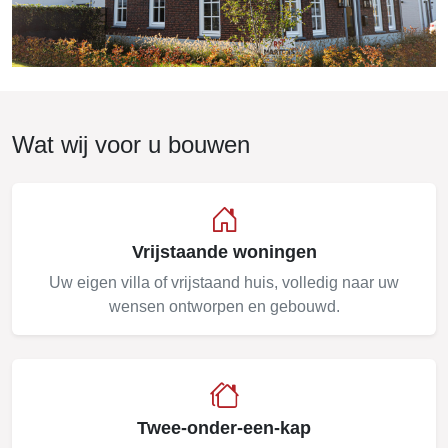
Wat wij voor u bouwen
Vrijstaande woningen
Uw eigen villa of vrijstaand huis, volledig naar uw
wensen ontworpen en gebouwd.
Twee-onder-een-kap