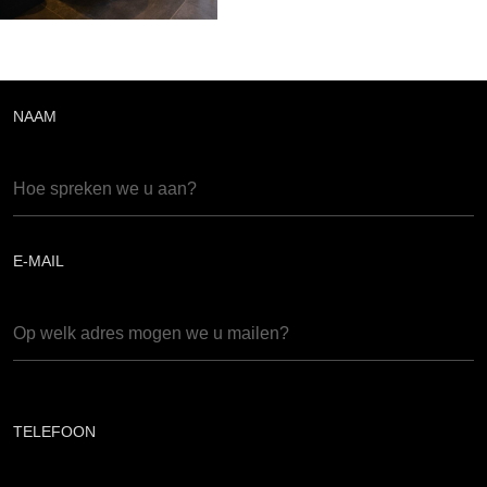
NAAM
E-MAIL
TELEFOON