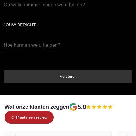
JOUW BERICHT
5.0
Wat onze klanten zeggen
Plaats een review