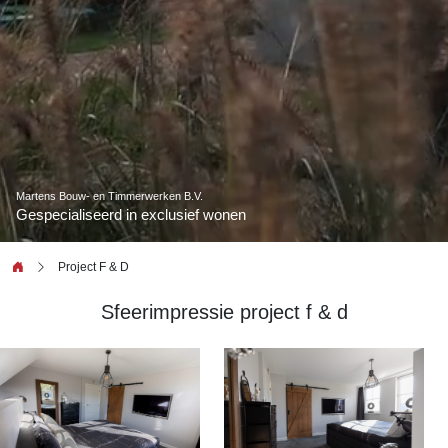
Martens Bouw- en Timmerwerken B.V.
Gespecialiseerd in exclusief wonen
Project F & D
Sfeerimpressie project f & d